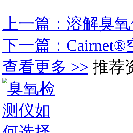
上一篇：溶解臭氧
下一篇：Cairne
查看更多 >>
推荐