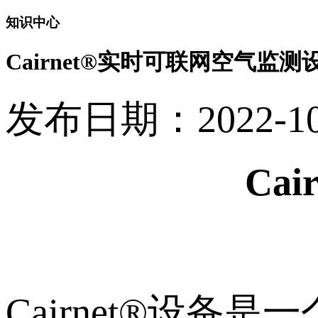
知识中心
Cairnet®实时可联网空气监测
发布日期：2022-10-1
Ca
Cairnet®设