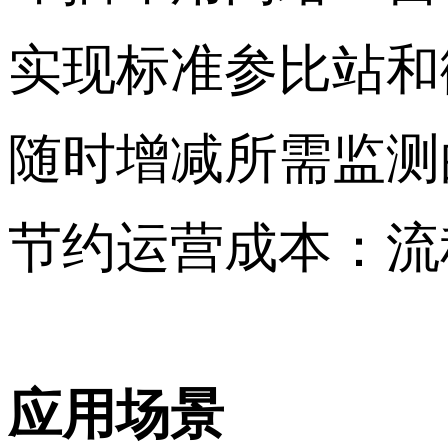
实现标准参比站和
随时增减所需监测
节约运营成本：流
应用场景