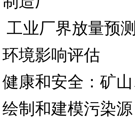
制造厂
工业厂界放量预
环境影响评估
健康和安全：矿山
绘制和建模污染源