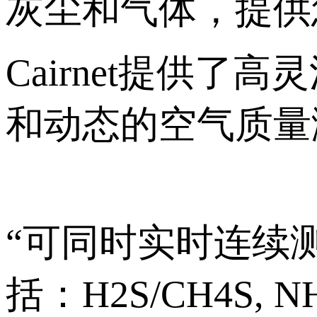
灰尘和气体，提供
Cairnet提供
和动态的空气质量
“可同时实时连续
括：H2S/CH4S, NH3