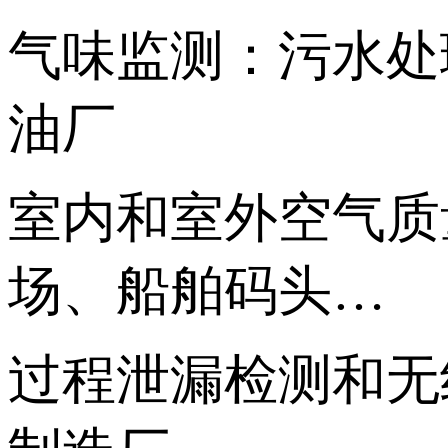
气味监测：污水处
油厂
室内和室外空气质
场、船舶码头…
过程泄漏检测和无