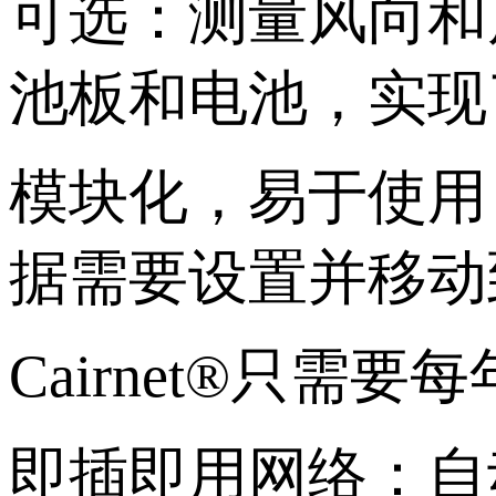
可选：测量风向和
池板和电池，实现
模块化，易于使用
据需要设置并移动
Cairnet®只
即插即用网络：自动配对（C