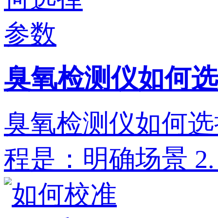
臭氧检测仪如何选
臭氧检测仪如何选
程是：明确场景‌ 2. ‌