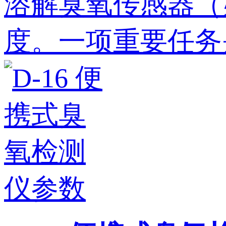
溶解臭氧传感器（如
度。一项重要任务是