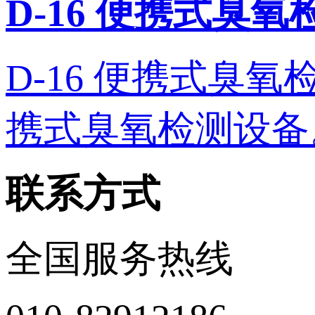
D-16 便携式臭
D-16 便携式臭氧检测
携式臭氧检测设备。 
联系方式
全国服务热线