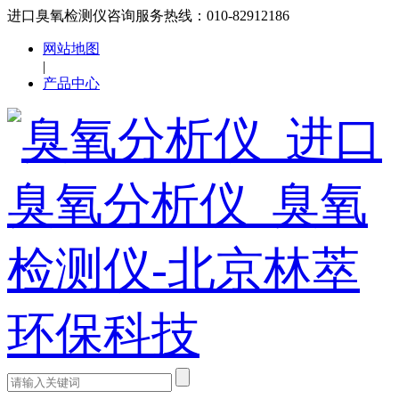
进口臭氧检测仪咨询服务热线：010-82912186
网站地图
|
产品中心