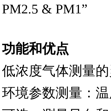
PM2.5 & PM1”
功能和优点
低浓度气体测量的
环境参数测量：温