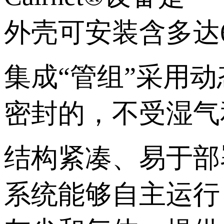
外壳可安装含多达6
集成“管组”采用
密封的，不受湿气
结构紧凑、易于部署
系统能够自主运行，