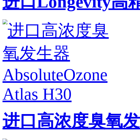
进口Longevity高
进口高浓度臭氧发生器 A