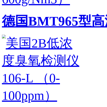
德国BMT965型高