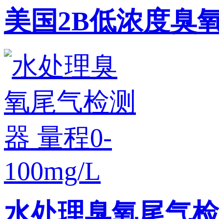
美国2B低浓度臭氧检测
水处理臭氧尾气检测器