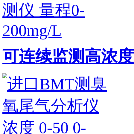
可连续监测高浓度臭氧