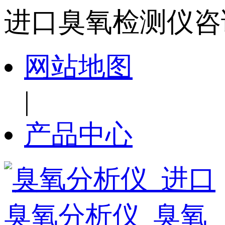
进口臭氧检测仪咨询服
网站地图
|
产品中心