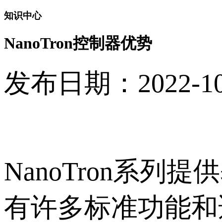
知识中心
NanoTron控制器优势
发布日期：2022-10-2
NanoTron系
有许多标准功能和