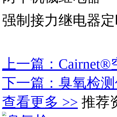
强制接力继电器定
上一篇：Cairne
下一篇：臭氧检测
查看更多 >>
推荐