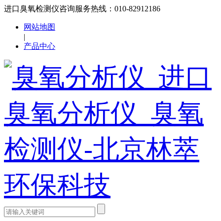
进口臭氧检测仪咨询服务热线：010-82912186
网站地图
|
产品中心