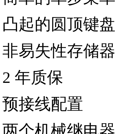
凸起的圆顶键盘
非易失性存储器
2 年质保
预接线配置
两个机械继电器