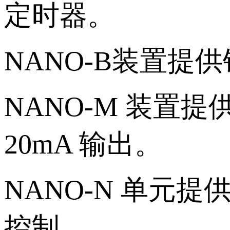
定时器。
NANO-B装置
NANO-M 装置
20mA 输出。
NANO-N 单元提
控制。