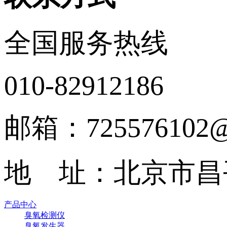
全国服务热线
010-82912186
邮箱：725576102@
地 址：北京市昌
产品中心
臭氧检测仪
臭氧发生器