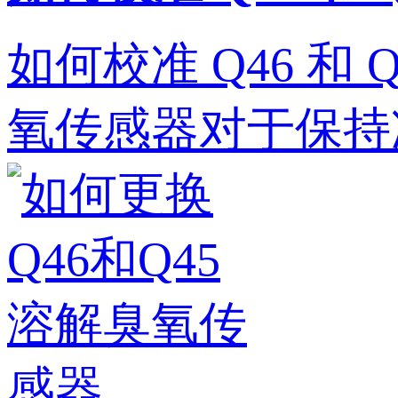
如何校准 Q46 和 
氧传感器对于保持