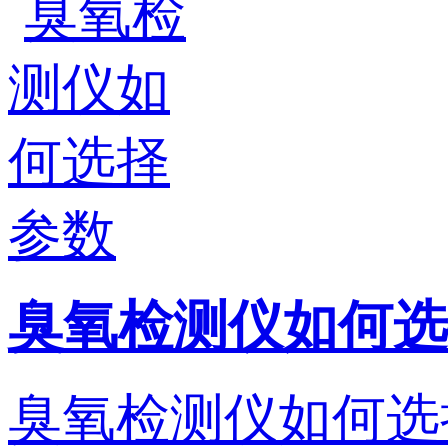
臭氧检测仪如何选
臭氧检测仪如何选