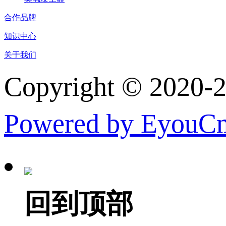
合作品牌
知识中心
关于我们
Copyright © 
Powered by EyouC
回到顶部