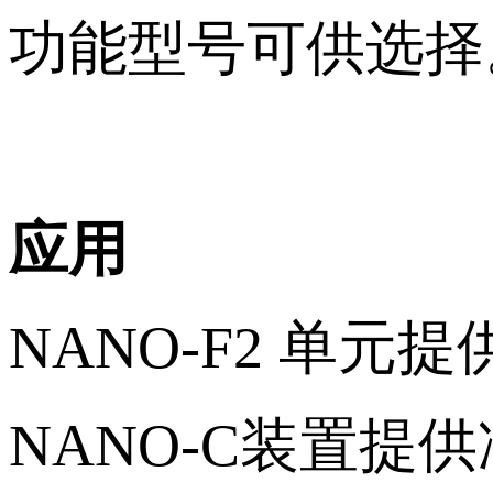
功能型号可供选择
应用
NANO-F2 单
NANO-C装置