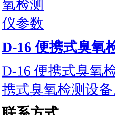
D-16 便携式臭
D-16 便携式臭氧检测
携式臭氧检测设备。 
联系方式