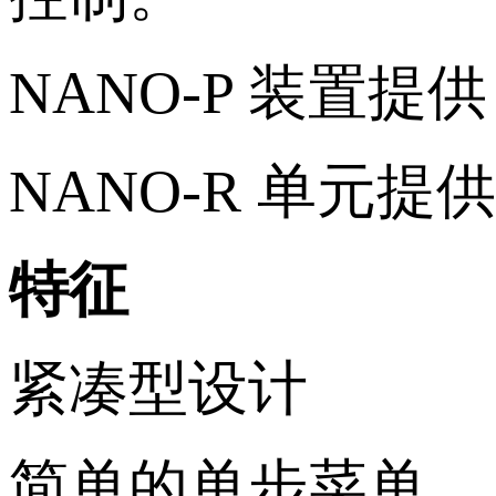
NANO-P 装置提
NANO-R 单元提
特征
紧凑型设计
简单的单步菜单