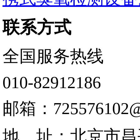
联系方式
全国服务热线
010-82912186
邮箱：725576102@
地 址：北京市昌