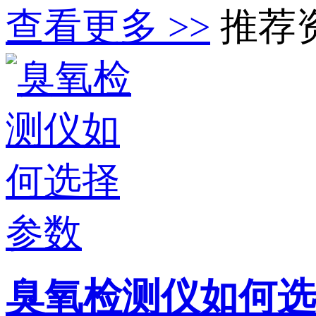
查看更多 >>
推荐
臭氧检测仪如何选