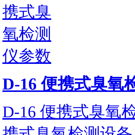
D-16 便携式臭
D-16 便携式臭氧检测
携式臭氧检测设备。 