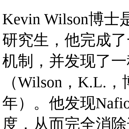
Kevin Wilso
研究生，他完成了
机制，并发现了一
（Wilson，K.
年）。他发现Naf
度，从而完全消除这