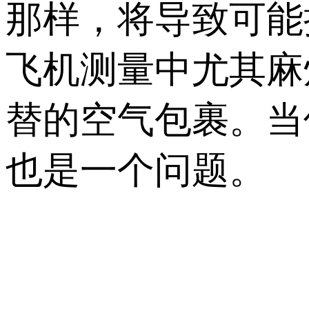
那样，将导致可能
飞机测量中尤其麻
替的空气包裹。当
也是一个问题。