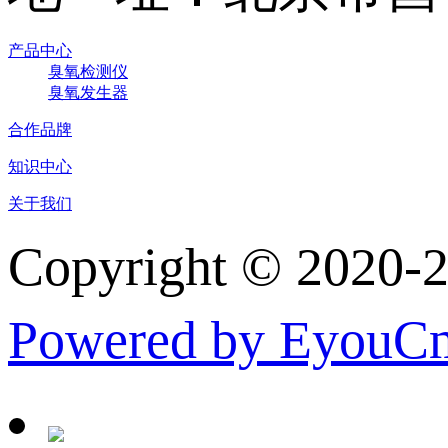
产品中心
臭氧检测仪
臭氧发生器
合作品牌
知识中心
关于我们
Copyright © 
Powered by EyouC