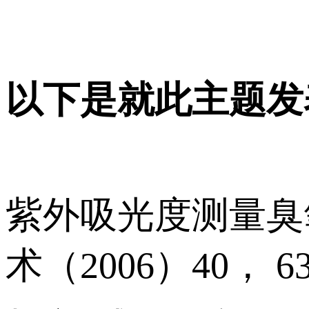
以下是就此主题发
紫外吸光度测量臭
术（2006）40， 636