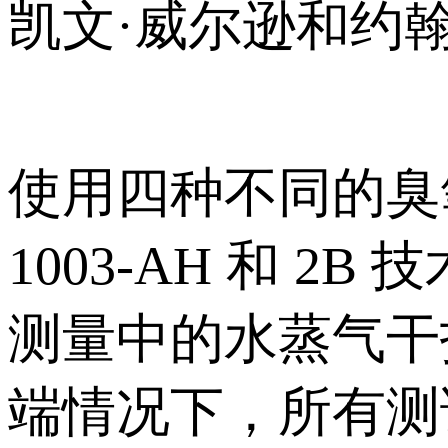
凯文·威尔逊和约翰
使用四种不同的臭氧监测
1003-AH 和 
测量中的水蒸气干
端情况下，所有测试