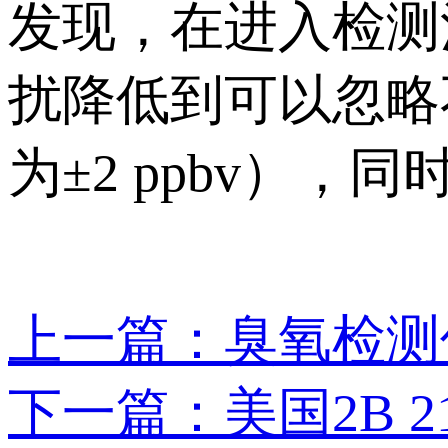
发现，在进入检测池
扰降低到可以忽略
为±2 ppbv），
上一篇：臭氧检测
下一篇：美国2B 