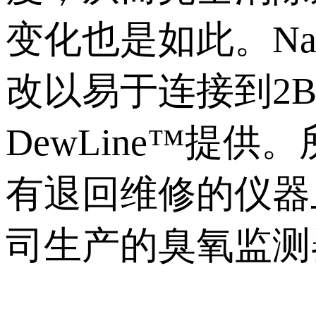
变化也是如此。Na
改以易于连接到2B
DewLine™提
有退回维修的仪器
司生产的臭氧监测