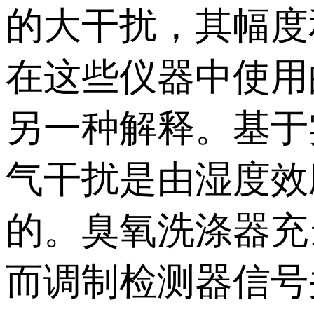
的大干扰，其幅度
在这些仪器中使用的
另一种解释。基于
气干扰是由湿度效
的。臭氧洗涤器充
而调制检测器信号