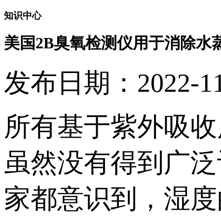
知识中心
美国2B臭氧检测仪用于消除水
发布日期：2022-11-0
所有基于紫外吸收
虽然没有得到广泛
家都意识到，湿度