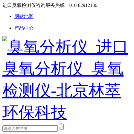
进口臭氧检测仪咨询服务热线：010-82912186
网站地图
|
产品中心