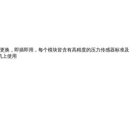
出更换，即插即用，每个模块皆含有高精度的压力传感器标准及
机上使用