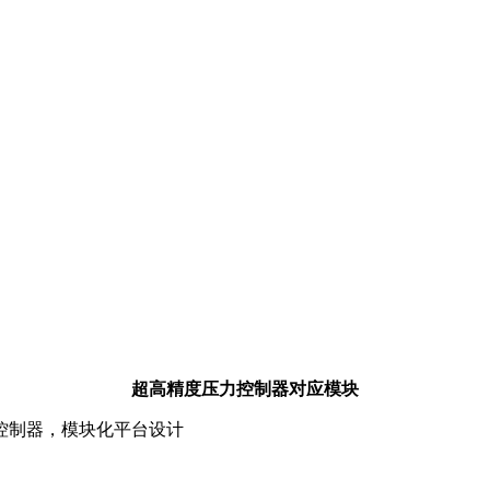
超高精度压力控制器对应模块
力控制器，模块化平台设计