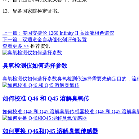
13、配备国家院检定证书。
上一篇：美国安捷伦 1260 Infinity II 高效液相色谱仪
下一篇：双通道全自动催化剂评价装置
查看更多 >>
推荐资讯
臭氧检测仪如何选择参数
臭氧检测仪如何选择参数臭氧检测仪选择需要先确定目的，流程是：明确场景‌
如何校准 Q46 和 Q45 溶解臭氧传
如何校准 Q46 和 Q45 溶解臭氧传感器校准 Q46 和 Q45
如何更换 Q46和Q45 溶解臭氧传感器