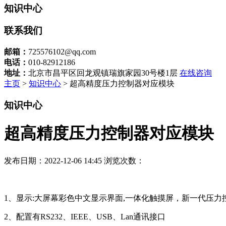
知识中心
联系我们
邮箱：
725576102@qq.com
电话：
010-82912186
地址：
北京市昌平区回龙观镇瑞旗家园30号楼1层
在线咨询
主页
>
知识中心
> 超高精度压力控制器对应模块
知识中心
超高精度压力控制器对应模块
发布日期：2022-12-06 14:45
浏览次数：
1、显示:大屏幕彩色中文显示界面,一体化触摸屏，新一代压
2、配置有RS232、IEEE、USB、Lan通讯接口