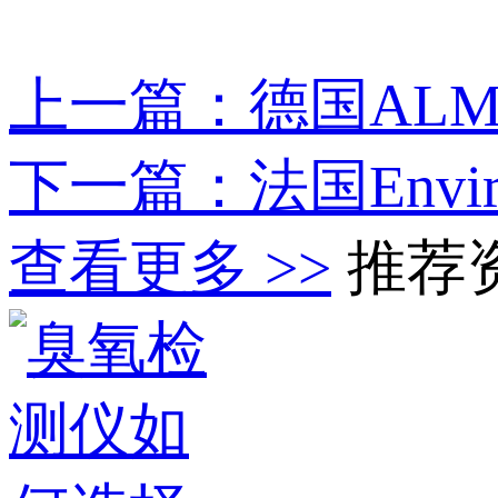
上一篇：德国ALM
下一篇：法国Envir
查看更多 >>
推荐