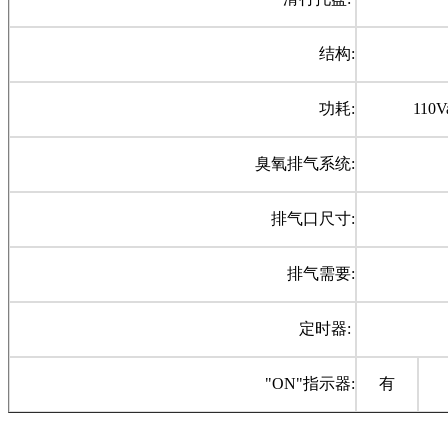
结构:
功耗:
110V
臭氧排气系统:
排气口尺寸:
排气需要:
定时器:
"ON"
指示器:
有