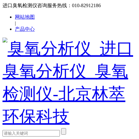
进口臭氧检测仪咨询服务热线：010-82912186
网站地图
|
产品中心