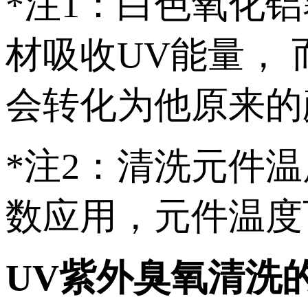
*注1：白色氧化
材吸收UV能量，
会转化为他原来的
*注2：清洗元件
数应用，元件温度
UV紫外臭氧清洗的