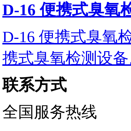
D-16 便携式臭
D-16 便携式臭氧检测
携式臭氧检测设备。 
联系方式
全国服务热线