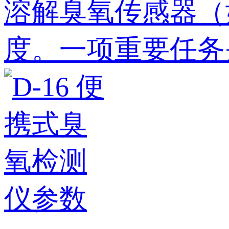
溶解臭氧传感器（如
度。一项重要任务是