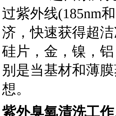
过紫外线(185n
济，快速获得超洁
硅片，金，镍，铝
别是当基材和薄膜
想。
紫外臭氧清洗工作