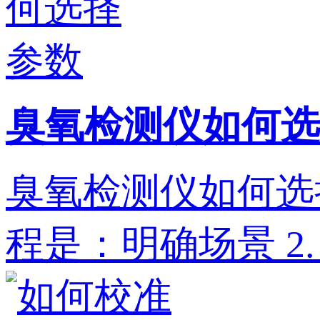
臭氧检测仪如何选
臭氧检测仪如何选
程是：明确场景‌ 2. ‌