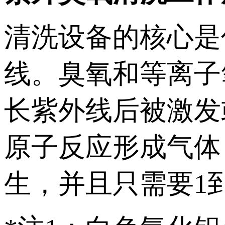
清洗设备的核心是低
线。臭氧和等离子
长紫外线后被激发
原子反应形成气体，
生，并且只需要1