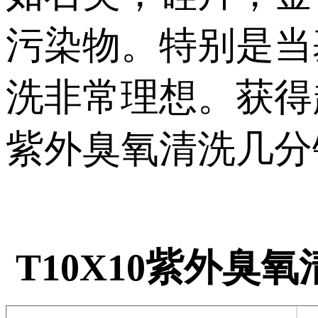
污染物。特别是当
洗非常理想。获得
紫外臭氧清洗几分
T10X10紫外臭